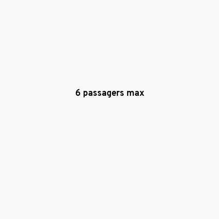
6 passagers max