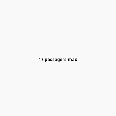
17 passagers max