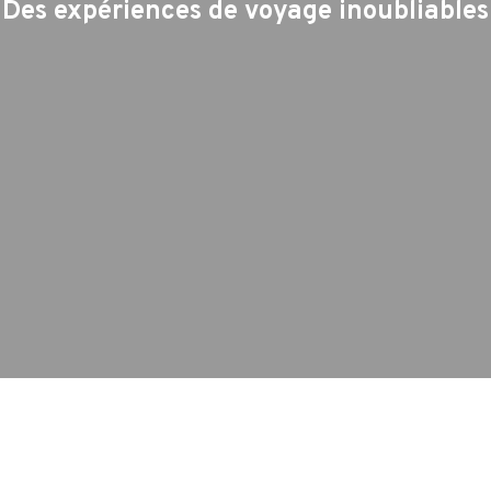
Des expériences de voyage inoubliables