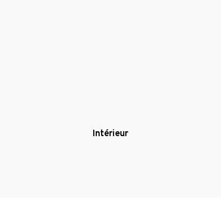
Intérieur