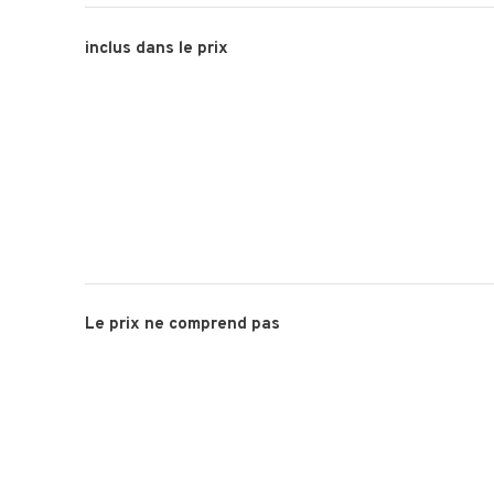
inclus dans le prix
Le prix ne comprend pas