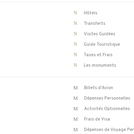
Hôtels
Transferts
Visites Guidées
Guide Touristique
Taxes et Frais
Les monuments
Billets d'Avion
Dépenses Personnelles
Activités Optionnelles
Frais de Visa
Dépenses de Voyage Per