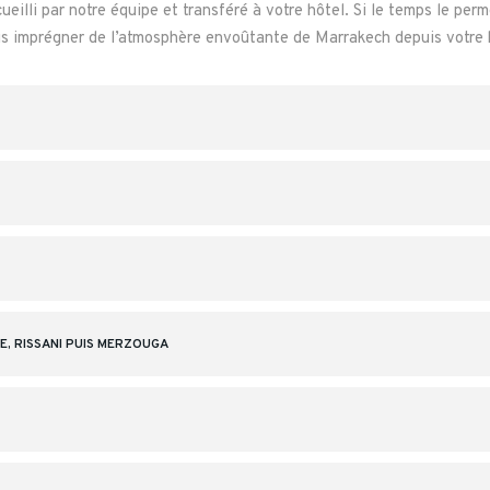
ueilli par notre équipe et transféré à votre hôtel. Si le temps le per
ous imprégner de l’atmosphère envoûtante de Marrakech depuis votre 
E, RISSANI PUIS MERZOUGA