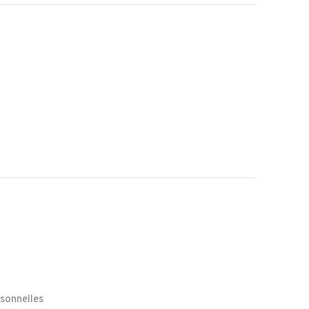
sonnelles