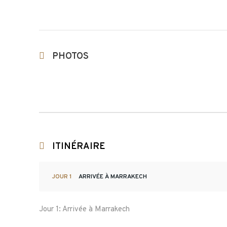
PHOTOS
ITINÉRAIRE
JOUR 1
ARRIVÉE À MARRAKECH
Jour 1: Arrivée à Marrakech