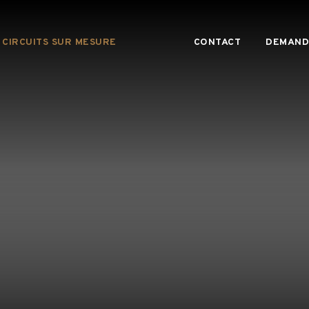
CIRCUITS SUR MESURE
CONTACT
DEMAND