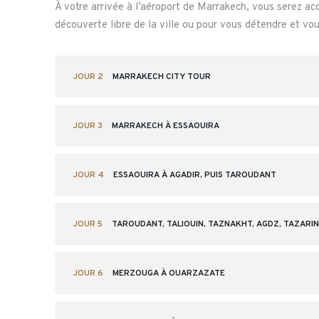
À votre arrivée à l’aéroport de Marrakech, vous serez acc
découverte libre de la ville ou pour vous détendre et v
JOUR 2
MARRAKECH CITY TOUR
JOUR 3
MARRAKECH À ESSAOUIRA
JOUR 4
ESSAOUIRA À AGADIR, PUIS TAROUDANT
JOUR 5
TAROUDANT, TALIOUIN, TAZNAKHT, AGDZ, TAZARIN
JOUR 6
MERZOUGA À OUARZAZATE