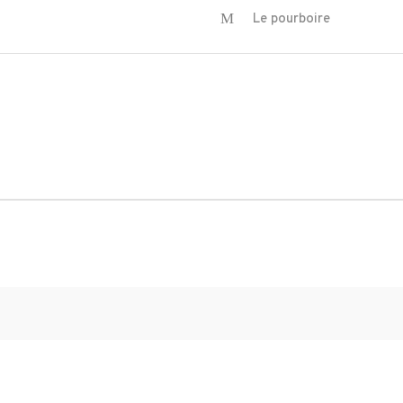
Le pourboire