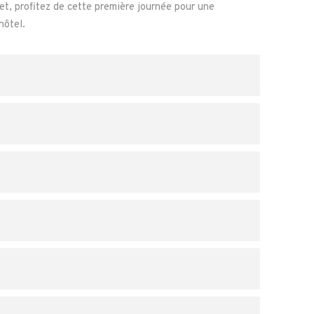
met, profitez de cette première journée pour une
hôtel.