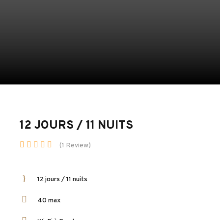
12 JOURS / 11 NUITS
(1 Review)
12 jours / 11 nuits
40 max